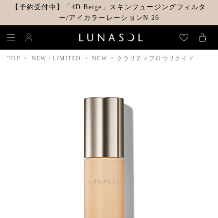
【予約受付中】「4D Beige」スキンフュージングフィルタ
ー/アイカラーレーションN 26
TOP
NEW / LIMITED
NEW
クラリティフロウリクイド