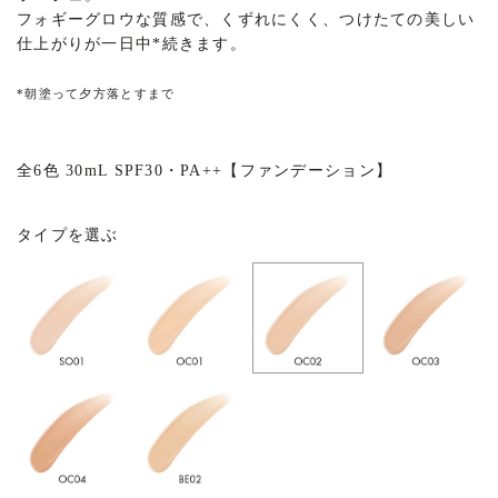
フォギーグロウな質感で、くずれにくく、つけたての美しい
仕上がりが一日中*続きます。
*朝塗って夕方落とすまで
全6色 30mL SPF30・PA++【ファンデーション】
タイプを選ぶ