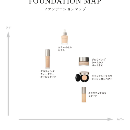
FOUNDATION MAP
ファンデーションマップ