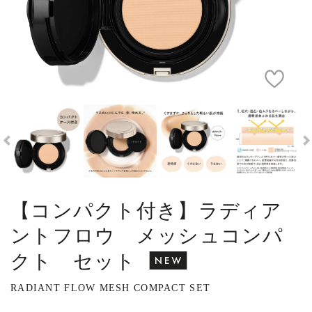
【コンパクト付き】ラディア
ントフロウ メッシュコンパ
クト セット
RADIANT FLOW MESH COMPACT SET