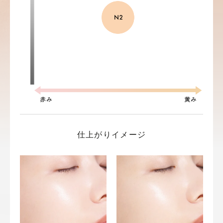
仕上がりイメージ