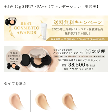
全3色 12g SPF17・PA++【ファンデーション・美容液】
タイプを選ぶ