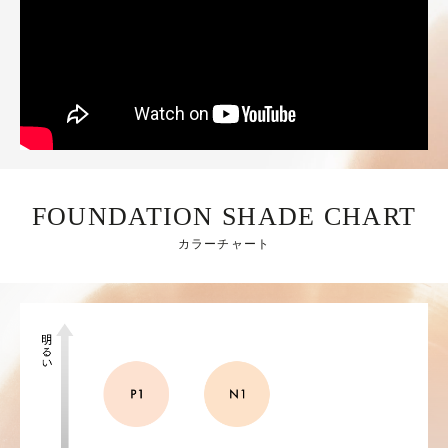
FOUNDATION SHADE CHART
カラーチャート