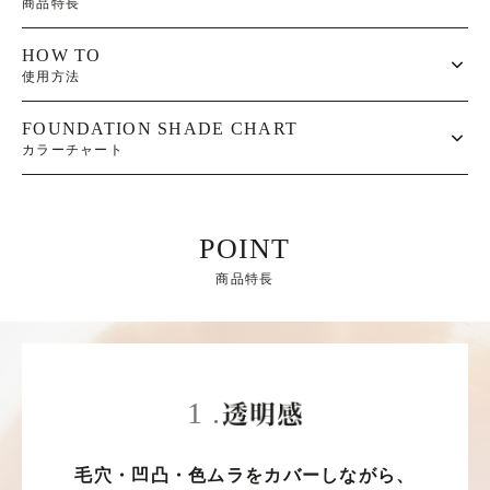
商品特長
HOW TO
使用方法
FOUNDATION SHADE CHART
カラーチャート
POINT
商品特長
1 .
毛穴・凹凸・色ムラをカバーしながら、