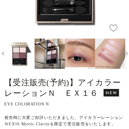
【受注販売(予約)】アイカラー
レーションＮ ＥＸ１６
EYE COLORATION N
発売時に大変ご好評いただきました、アイカラーレーション
ＮEX16 Mystic Clarityを限定で受注販売をいたします。