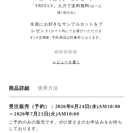
「FREELS」入力で送料無料
(お一人
様1回のみ)
全員にお好きなサンプルセットをプ
レゼント
(カート内にてお選びいただけま
す)※定期便･予約商品は対象外となります。
レビューを書く
商品詳細
使用方法
商
受注販売（予約）：2026年6月24日(水)AM10:00
～2026年7月21日(火)AM10:00
品
ご予約のみの販売です。ぜひ皆さまのお申込みをお待ち
詳
しております。