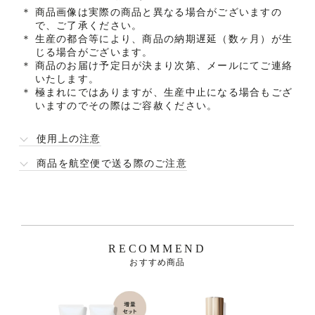
＊
商品画像は実際の商品と異なる場合がございますの
で、ご了承ください。
＊
生産の都合等により、商品の納期遅延（数ヶ月）が生
じる場合がございます。
＊
商品のお届け予定日が決まり次第、メールにてご連絡
いたします。
＊
極まれにではありますが、生産中止になる場合もござ
いますのでその際はご容赦ください。
使用上の注意
商品を航空便で送る際のご注意
RECOMMEND
おすすめ商品