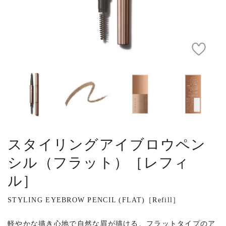
スタイリングアイブロウペン
シル（フラット）［レフィ
ル］
STYLING EYEBROW PENCIL (FLAT)［Refill］
軽やかな描き心地で自然な眉が描ける、フラットタイプのア