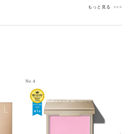
もっと見る
No.4
No.5