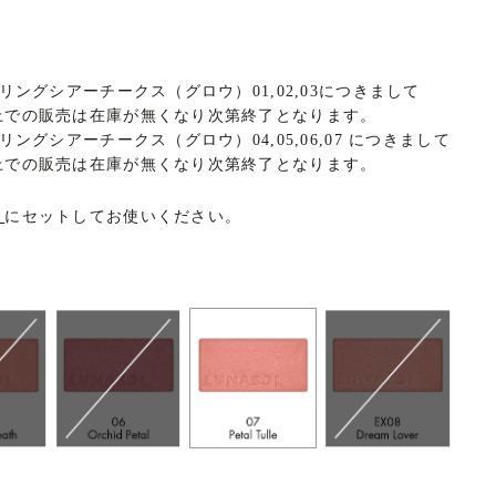
リングシアーチークス（グロウ）01,02,03につきまして
上での販売は在庫が無くなり次第終了となります。
ングシアーチークス（グロウ）04,05,06,07 につきまして
上での販売は在庫が無くなり次第終了となります。
ト
にセットしてお使いください。