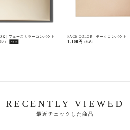
OLOR | フェースカラーコンパクト
FACE COLOR | チークコンパクト
1,100円
税込)
(税込)
RECENTLY VIEWED
最近チェックした商品