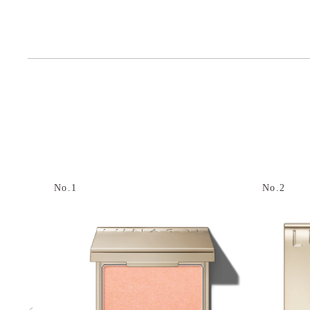
No.1
No.2