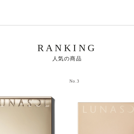
RANKING
人気の商品
No.3