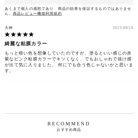
あくまで個人の感想であり、商品の効果を保証するものではありませ
ん。
商品レビュー機能利用規約
大神
2023/09/28
綺麗な粘膜カラー
もっと暗い色を想像していたのですが、塗るといい感じの赤
紫なピンク粘膜カラーでキツくなく、でもおしゃれで抜け感
が出て気に入りました。 何にでも合う色じゃないかと思いま
す。
RECOMMEND
おすすめ商品