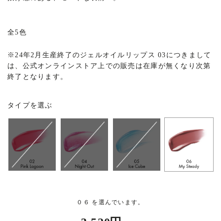
全5色
※
24年2月生産終了のジェルオイルリップス 03につきまして
は、公式オンラインストア上での販売は在庫が無くなり次第
終了となります。
タイプを選ぶ
０６ を選んでいます。