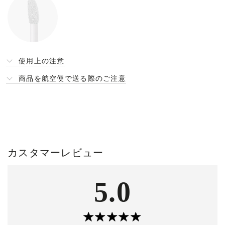
使用上の注意
商品を航空便で送る際のご注意
カスタマーレビュー
5.0