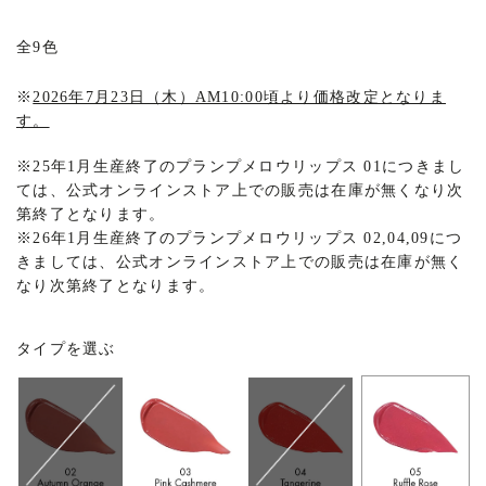
全9色
※
2026年7月23日（木）AM10:00頃より価格改定となりま
す。
※
25年1月生産終了のプランプメロウリップス 01につきまし
ては、公式オンラインストア上での販売は在庫が無くなり次
第終了となります。
※
26年1月生産終了のプランプメロウリップス 02,04,09につ
きましては、公式オンラインストア上での販売は在庫が無く
なり次第終了となります。
タイプを選ぶ