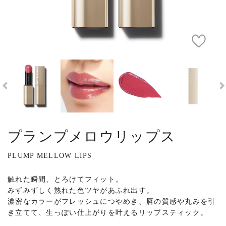
プランプメロウリップス
PLUMP MELLOW LIPS
触れた瞬間、とろけてフィット。
みずみずしく熟れた色ツヤがあふれ出す。
濃密なカラーがフレッシュにつやめき、唇の質感や丸みを引
き立てて、生っぽい仕上がりを叶えるリップスティック。