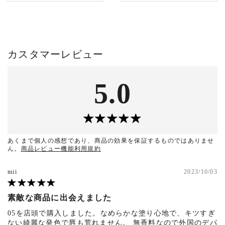
カスタマーレビュー
5.0
あくまで個人の感想であり、商品の効果を保証するものではありませ
ん。
商品レビュー機能利用規約
mii
2023/10/03
素敵な商品に出会えました
05を店頭で購入しました。なめらかな塗り心地で、キツすぎ
ない綺麗な発色で唇も荒れません。 無香料なので外国のデパ