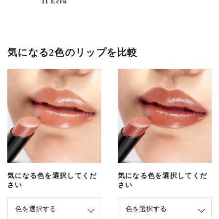
11 Ecru
気になる2色のリップを比較
気になる色を選択してくだ
気になる色を選択してくだ
さい
さい
色を選択する
色を選択する