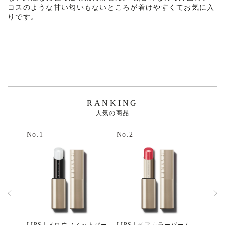
コスのような甘い匂いもないところが着けやすくてお気に入
りです。
RANKING
人気の商品
No.1
No.2
No.3