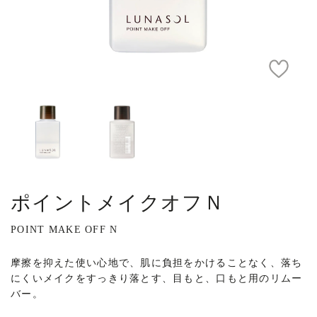
ポイントメイクオフＮ
POINT MAKE OFF N
摩擦を抑えた使い心地で、肌に負担をかけることなく、落ち
にくいメイクをすっきり落とす、目もと、口もと用のリムー
バー。