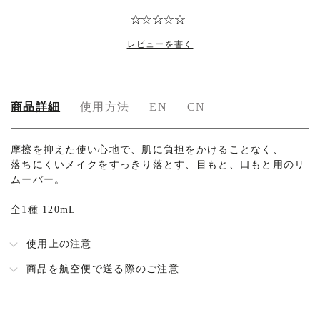
レビューを書く
商品詳細
使用方法
EN
CN
摩擦を抑えた使い心地で、肌に負担をかけることなく、
落ちにくいメイクをすっきり落とす、目もと、口もと用のリ
ムーバー。
全1種 120mL
使用上の注意
商品を航空便で送る際のご注意