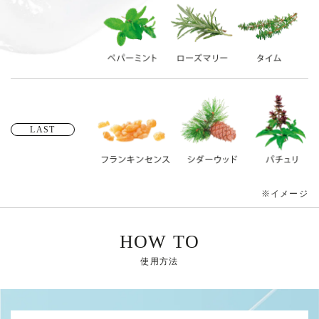
LAST
※イメージ
HOW TO
使用方法