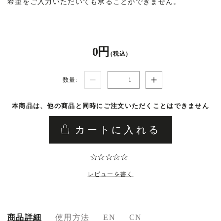
希望をご入力いただいても承ることができません。
0 円
(税込)
数量:
本商品は、他の商品と同時にご注文いただくことはできません
カートに入れる
レビューを書く
商品詳細
使用方法
EN
CN