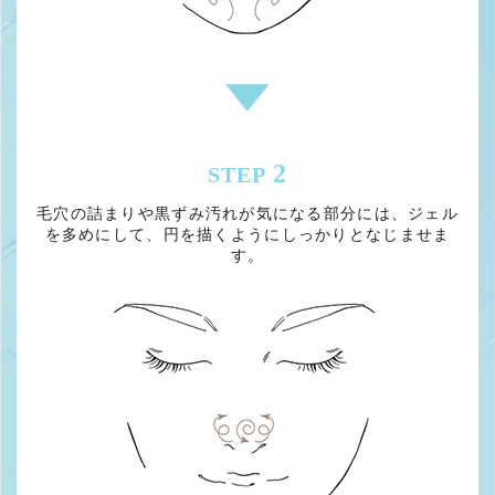
2
STEP
毛穴の詰まりや黒ずみ汚れが気になる部分には、ジェル
を多めにして、円を描くようにしっかりとなじませま
す。