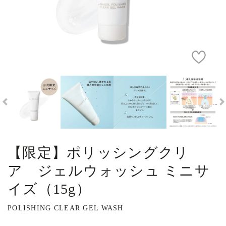
【限定】ポリッシングクリ
ア ジェルウォッシュ ミニサ
イズ（15g）
POLISHING CLEAR GEL WASH