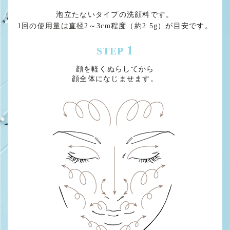
泡立たないタイプの洗顔料です。
1回の使用量は直径2～3cm程度（約2.5g）が目安です。
1
STEP
顔を軽くぬらしてから
顔全体になじませます。