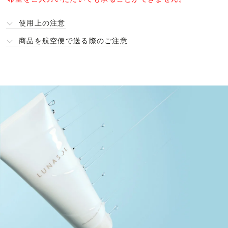
使用上の注意
商品を航空便で送る際のご注意