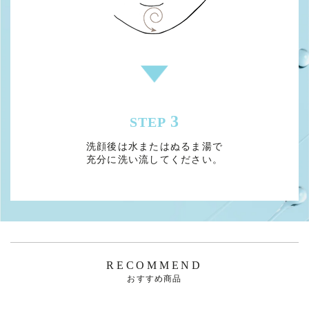
3
STEP
洗顔後は水またはぬるま湯で
充分に洗い流してください。
RECOMMEND
おすすめ商品