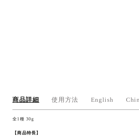
商品詳細
使用方法
English
Chi
全1種 30g
【商品特長】