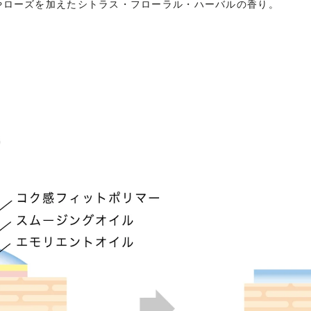
やローズを加えたシトラス・フローラル・ハーバルの香り。