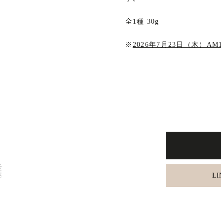
全1種 30g
※
2026年7月23日（木）A