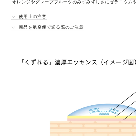
オレンジやグレープフルーツのみずみずしさにゼラニウム
使用上の注意
商品を航空便で送る際のご注意