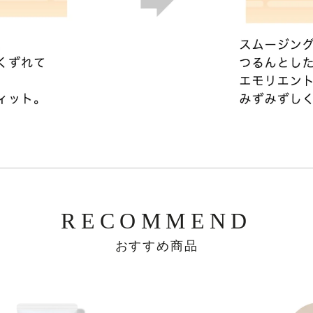
RECOMMEND
おすすめ商品