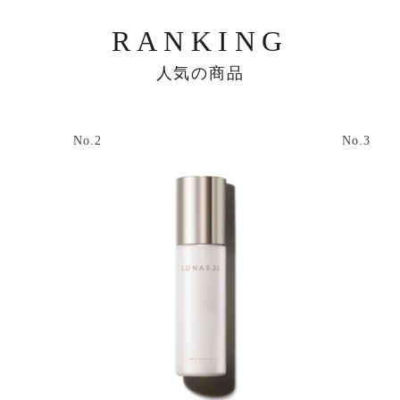
RANKING
人気の商品
No.2
No.3