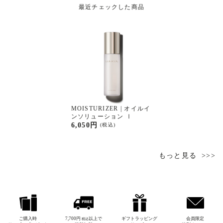
最近チェックした商品
MOISTURIZER | オイルイ
ンソリューション Ⅰ
6,050円
(税込)
もっと見る
ご購入時
7,700円
以上で
ギフトラッピング
会員限定
税込