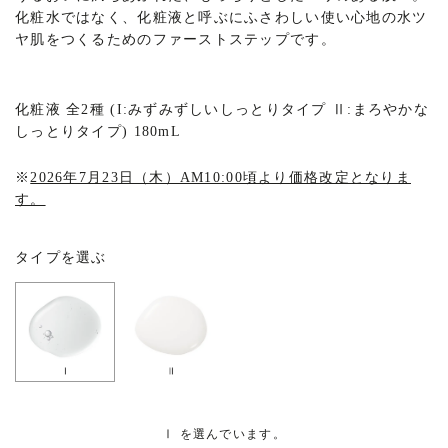
化粧水ではなく、化粧液と呼ぶにふさわしい使い心地の水ツ
ヤ肌をつくるためのファーストステップです。
化粧液 全2種 (I:みずみずしいしっとりタイプ Ⅱ:まろやかな
しっとりタイプ) 180mL
※
2026年7月23日（木）AM10:00頃より価格改定となりま
す。
タイプを選ぶ
Ⅰ を選んでいます。