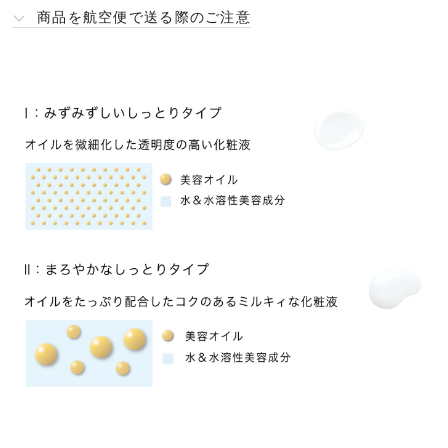
商品を航空便で送る際のご注意