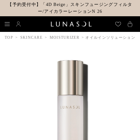
【予約受付中】「4D Beige」スキンフュージングフィルタ
ー/アイカラーレーションN 26
TOP
SKINCARE
MOISTURIZER
オイルインソリューション