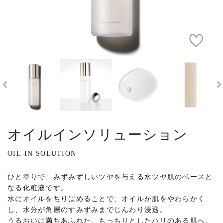
オイルインソリューション
OIL-IN SOLUTION
ひと塗りで、みずみずしいツヤを与える水ツヤ肌のベースと
なる化粧液です。
水にオイルをちりばめることで、オイルが肌をやわらかく
し、水分が角層のすみずみまでじんわり浸透。
うるおいに満ちあふれた、もっちりとしたハリのある肌へ。