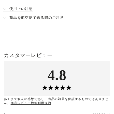
使用上の注意
商品を航空便で送る際のご注意
カスタマーレビュー
4.8
あくまで個人の感想であり、商品の効果を保証するものではありませ
ん。
商品レビュー機能利用規約