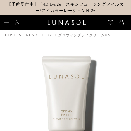
【予約受付中】「4D Beige」スキンフュージングフィルタ
ー/アイカラーレーションN 26
TOP
SKINCARE
UV
グロウイングデイクリームUV