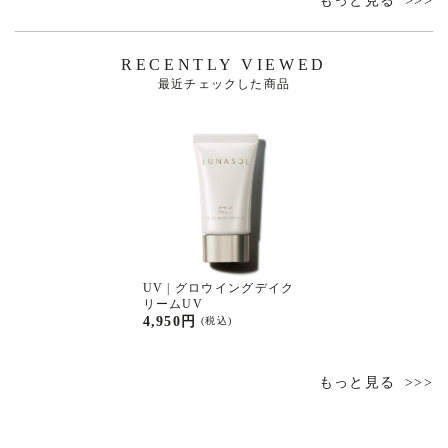
もっと見る
RECENTLY VIEWED
最近チェックした商品
UV | グロウイングデイク
リームUV
4,950円
(税込)
もっと見る