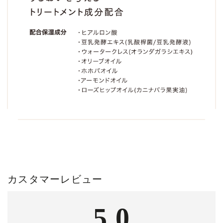
カスタマーレビュー
5.0