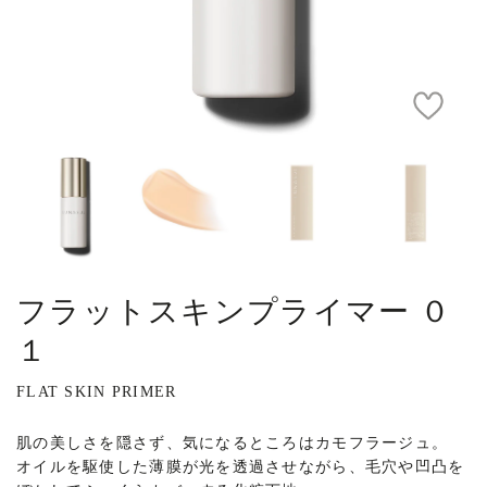
フラットスキンプライマー ０
１
FLAT SKIN PRIMER
肌の美しさを隠さず、気になるところはカモフラージュ。
オイルを駆使した薄膜が光を透過させながら、毛穴や凹凸を