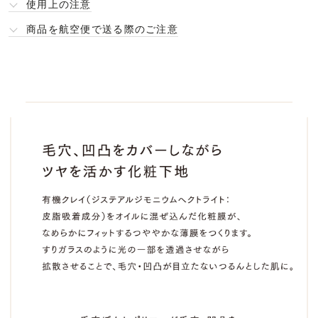
使用上の注意
商品を航空便で送る際のご注意