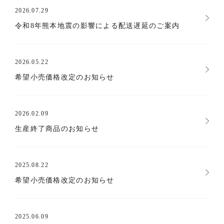
2026.07.29
令和8年熊本地震の影響による配送遅延のご案内
2026.05.22
希望小売価格改定のお知らせ
2026.02.09
生産終了商品のお知らせ
2025.08.22
希望小売価格改定のお知らせ
2025.06.09