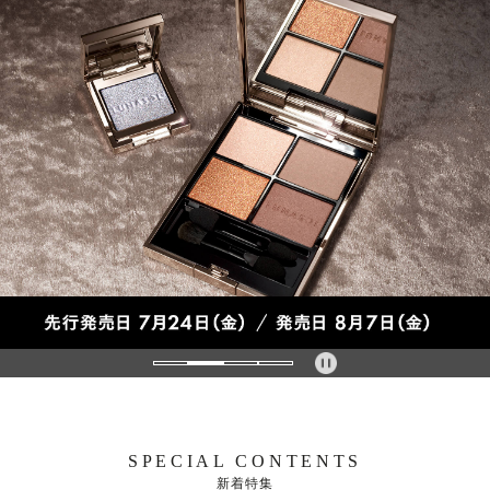
SPECIAL CONTENTS
新着特集