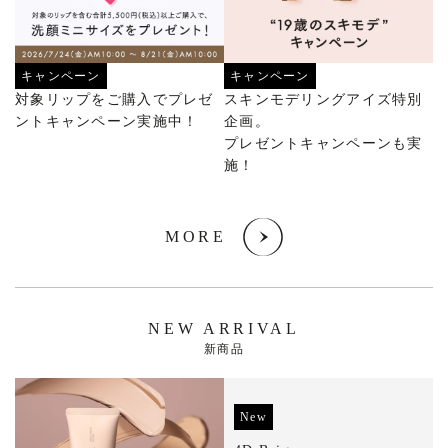
キャンペーン
キャンペーン
対象リップをご購入でプレゼ
スキンモデリングアイズ特別
ントキャンペーン実施中！
企画。
プレゼントキャンペーンも実
施！
MORE
NEW ARRIVAL
新商品
New