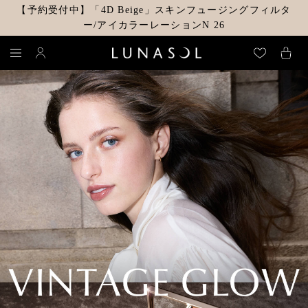
【予約受付中】「4D Beige」スキンフュージングフィルタ
ー/アイカラーレーションN 26