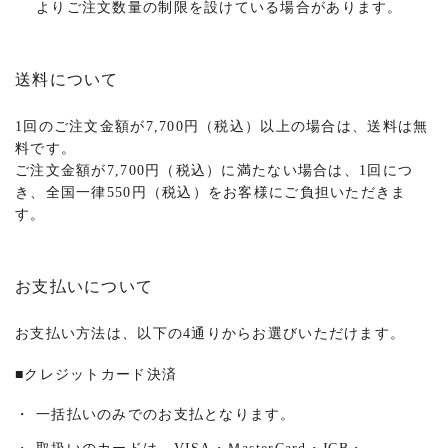
よりご注文数量の制限を設けている場合があります。
送料について
1回のご注文金額が7,700円（税込）以上の場合は、送料は無
料です。
ご注文金額が7,700円（税込）に満たない場合は、1回につ
き、全国一律550円（税込）をお客様にご負担いただきま
す。
お支払いについて
お支払い方法は、以下の4通りからお選びいただけます。
■
クレジットカード決済
・
一括払いのみでのお支払となります。