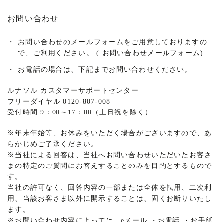
お問い合わせ
・
お問い合わせのメールフォームをご用意しておりますの
で、ご利用ください。 (
お問い合わせメールフォーム
)
・
お電話の場合は、下記までお問い合わせください。
ルナソル カスタマーサポートセンター
フリーダイヤル 0120-807-008
受付時間 9：00～17：00（土日祝を除く）
※
年末年始等、お休みをいただく場合がございますので、あ
らかじめご了承ください。
※
当社による回答は、当社へお問い合わせいただいたお客さ
まの特定のご質問にお答えすることのみを目的とするもので
す。
当社の許可なく、回答内容の一部または全体を転用、二次利
用、当該お客さま以外に開示することは、固くお断りいたし
ます。
※
お問い合わせ内容によっては、eメール
・
お電話
・
お手紙