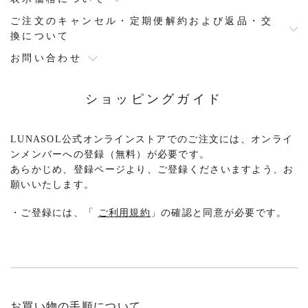
ご注文のキャンセル・定期便解約および返品・交
換について
お問い合わせ
ショッピングガイド
LUNASOL公式オンラインストアでのご注文には、オンライ
ンメンバーへの登録（無料）が必要です。
あらかじめ、登録ページより、ご登録くださいますよう、お
願いいたします。
・
ご登録には、「
ご利用規約
」の確認と同意が必要です。
お買い物の手順について