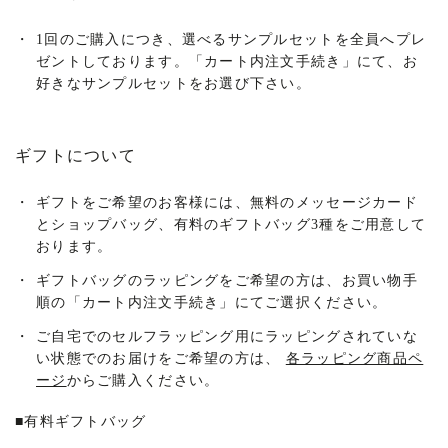
・
1回のご購入につき、選べるサンプルセットを全員へプレ
ゼントしております。「カート内注文手続き」にて、お
好きなサンプルセットをお選び下さい。
ギフトについて
・
ギフトをご希望のお客様には、無料のメッセージカード
とショップバッグ、有料のギフトバッグ3種をご用意して
おります。
・
ギフトバッグのラッピングをご希望の方は、お買い物手
順の「カート内注文手続き」にてご選択ください。
・
ご自宅でのセルフラッピング用にラッピングされていな
い状態でのお届けをご希望の方は、
各ラッピング商品ペ
ージ
からご購入ください。
■
有料ギフトバッグ