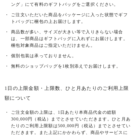
ング」にて有料のギフトバッグをご選択ください。
・
ご注文いただいた商品をパッケージに入った状態でギフ
トバッグに梱包の上お届けします。
・
商品数が多い、サイズが大きい等で入りきらない場合
は、一部商品はギフトバッグに入れずにお届けします。
梱包対象商品はご指定いただけません。
・
個別包装は承っておりません。
・
無料のショップバッグを1枚別添えでお届けします。
1日の上限金額・上限数、ひと月あたりのご利用上限
額について
・
ご注文金額の上限は、1日あたり本商品代金の総額
300,000円（税込）までとさせていただきます。ひと月あ
たりのご利用上限額は500,000円（税込）までとさせてい
ただきます。また上記にかかわらず、商品やサービスに