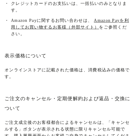
・
クレジットカードのお支払いは、一括払いのみとなりま
す。
・
Amazon Payに関するお問い合わせは、
Amazon Payを利
用してお買い物するお客様（外部サイト）
をご参照くだ
さい。
表示価格について
オンラインストアに記載された価格は、消費税込みの価格で
す。
ご注文のキャンセル・定期便解約および返品・交換に
ついて
ご注文成立後のお客様都合によるキャンセルは、「キャンセ
ルする」ボタンが表示される状態に限りキャンセル可能で
す。購入履歴画面からお客様ご自身でキャンセルしてくださ