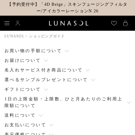
【予約受付中】「4D Beige」スキンフュージングフィルタ
ー/アイカラーレーションN 26
LUNASOL
ショッピングガイド
お買い物の手順について
お届けについて
名入れサービス付き商品について
選べるサンプルプレゼントについて
ギフトについて
1日の上限金額・上限数、ひと月あたりのご利用上
限額について
送料について
お支払いについて
表示価格について