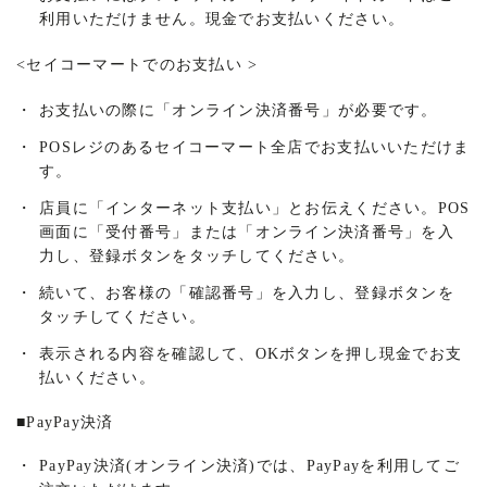
利用いただけません。現金でお支払いください。
<
セイコーマートでのお支払い
>
・
お支払いの際に「オンライン決済番号」が必要です。
・
POSレジのあるセイコーマート全店でお支払いいただけま
す。
・
店員に「インターネット支払い」とお伝えください。POS
画面に「受付番号」または「オンライン決済番号」を入
力し、登録ボタンをタッチしてください。
・
続いて、お客様の「確認番号」を入力し、登録ボタンを
タッチしてください。
・
表示される内容を確認して、OKボタンを押し現金でお支
払いください。
■
PayPay決済
・
PayPay決済(オンライン決済)では、PayPayを利用してご