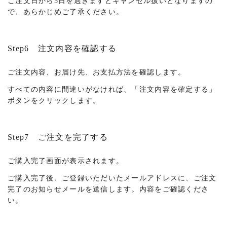
ご注文日から5日を過ぎますとキャンセル扱いとなりますの
で、あらかじめご了承ください。
Step6 注文内容を確認する
ご注文内容、お届け先、お支払方法を確認します。
すべての内容に間違いがなければ、「注文内容を確定する」
ボタンをクリックします。
Step7 ご注文を完了する
ご購入完了画面が表示されます。
ご購入完了後、ご登録いただいたメールアドレスに、ご注文
完了のお知らせメールを送信します。内容をご確認くださ
い。