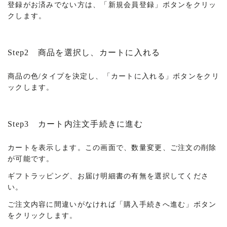
登録がお済みでない方は、「新規会員登録」ボタンをクリッ
クします。
Step2 商品を選択し、カートに入れる
商品の色/タイプを決定し、「カートに入れる」ボタンをクリ
ックします。
Step3 カート内注文手続きに進む
カートを表示します。この画面で、数量変更、ご注文の削除
が可能です。
ギフトラッピング、お届け明細書の有無を選択してくださ
い。
ご注文内容に間違いがなければ「購入手続きへ進む」ボタン
をクリックします。