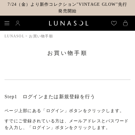
7/24（金）より新作コレクション"VINTAGE GLOW"先行
発売開始
LUNASOL
お買い物手順
お買い物手順
Step1 ログインまたは新規登録を行う
ページ上部にある「ログイン」ボタンをクリックします。
すでにご登録されている方は、メールアドレスとパスワード
を入力し、「ログイン」ボタンをクリックします。