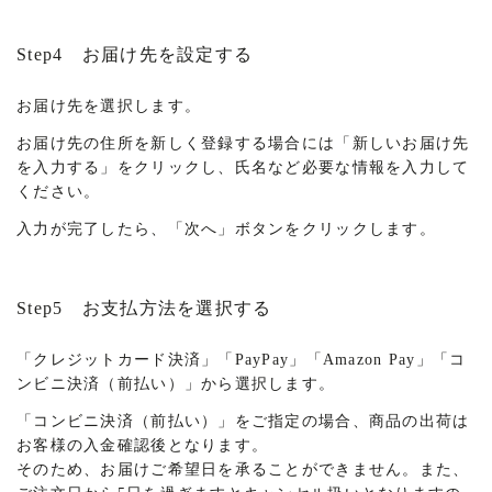
Step4 お届け先を設定する
お届け先を選択します。
お届け先の住所を新しく登録する場合には「新しいお届け先
を入力する」をクリックし、氏名など必要な情報を入力して
ください。
入力が完了したら、「次へ」ボタンをクリックします。
Step5 お支払方法を選択する
「クレジットカード決済」「PayPay」「Amazon Pay」「コ
ンビニ決済（前払い）」から選択します。
「コンビニ決済（前払い）」をご指定の場合、商品の出荷は
お客様の入金確認後となります。
そのため、お届けご希望日を承ることができません。また、