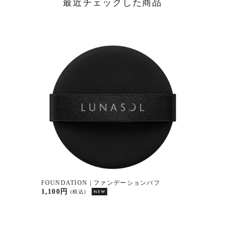
最近チェックした商品
FOUNDATION | ファンデーションパフ
1,100円
(税込)