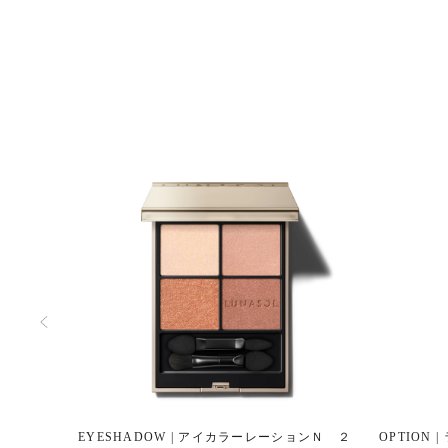
EYESHADOW | アイカラーレーションＮ ２
OPTION