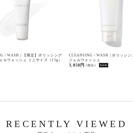
NG / WASH | 【限定】ポリッシング
CLEANSING / WASH | ポリ
ェルウォッシュ ミニサイズ（15g）
ジェルウォッシュ
3,850円
(税込)
RECENTLY VIEWED