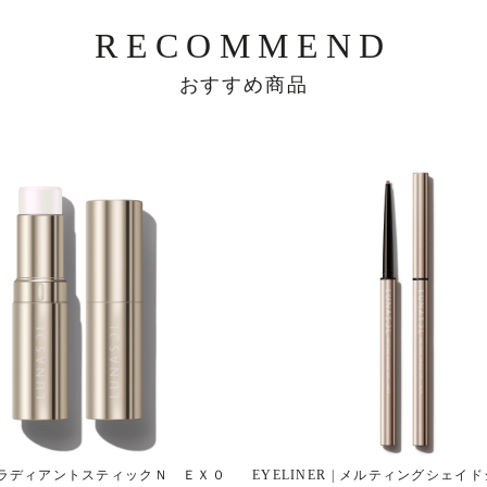
RECOMMEND
おすすめ商品
 | ラディアントスティックＮ ＥＸ０
EYELINER | メルティングシェイ