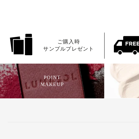
ご購入時
サンプルプレゼント
POINT
MAKEUP