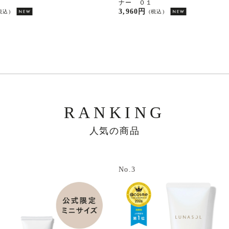
ナー ０１
3,960円
税込)
(税込)
RANKING
人気の商品
No.3