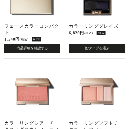
フェースカラーコンパク
カラーリンググレイズ
ト
6,820 円
(税込)
1,540 円
(税込)
商品詳細を確認する
色/タイプを選ぶ
カラーリングシアーチー
カラーリングソフトチー