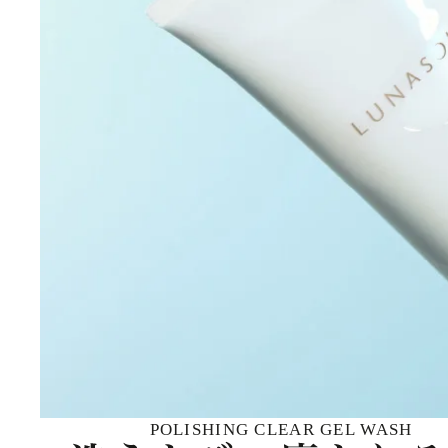
POLISHING CLEAR GEL WASH