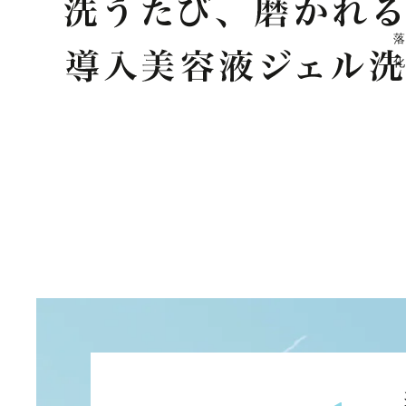
Introduction