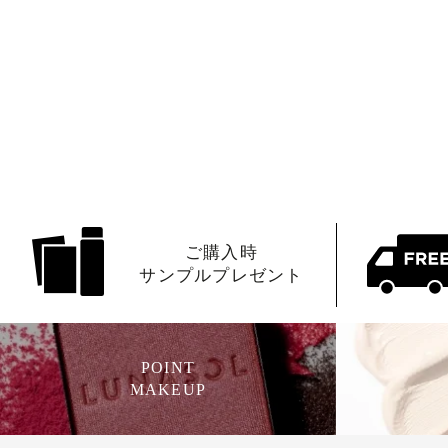
ご購入時
サンプルプレゼント
POINT
MAKEUP