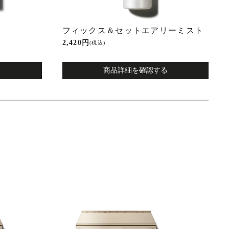
フィックス＆セットエアリーミスト
2,420 円
(税込)
商品詳細を確認する