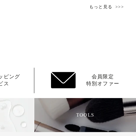
もっと見る
ッピング
会員限定
ビス
特別オファー
TOOLS