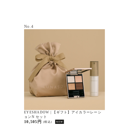
No.4
EYESHADOW | 【ギフト】アイカラーレーシ
ョンN セット
10,505円
(税込)