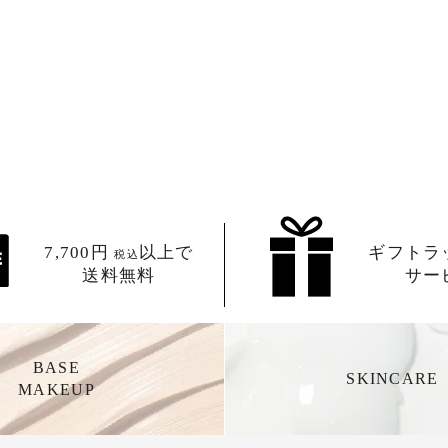
7,700円
以上で
ギフトラ
税込
送料無料
サー
BASE
SKINCARE
MAKEUP