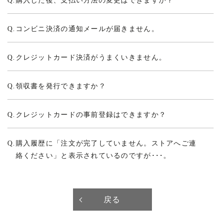
Q.
購入した後、支払い方法の変更はできますか？
Q.
コンビニ決済の通知メールが届きません。
Q.
クレジットカード決済がうまくいきません。
Q.
領収書を発行できますか？
Q.
クレジットカードの事前登録はできますか？
Q.
購入履歴に「注文が完了していません。ストアへご連
絡ください」と表示されているのですが･･･。
戻る