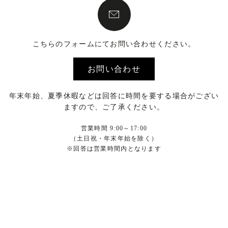
こちらのフォームにてお問い合わせください。
お問い合わせ
年末年始、夏季休暇などは回答に時間を要する場合がござい
ますので、ご了承ください。
営業時間 9:00～17:00
（土日祝・年末年始を除く）
※回答は営業時間内となります