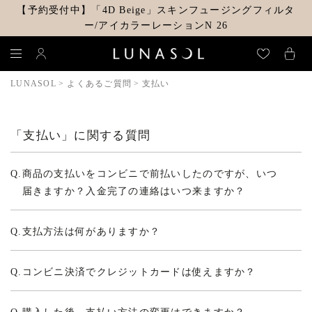
【予約受付中】「4D Beige」スキンフュージングフィルタ
ー/アイカラーレーションN 26
LUNASOL
よくあるご質問
支払い
「支払い」に関する質問
Q.
商品の支払いをコンビニで前払いしたのですが、いつ
届きますか？入金完了の連絡はいつ来ますか？
Q.
支払方法は何がありますか？
Q.
コンビニ決済でクレジットカードは使えますか？