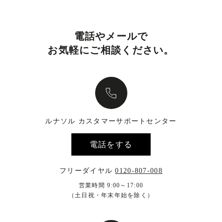
電話やメールで
お気軽にご相談ください。
ルナソル カスタマーサポートセンター
電話をする
フリーダイヤル
0120-807-008
営業時間 9:00～17:00
（土日祝・年末年始を除く）