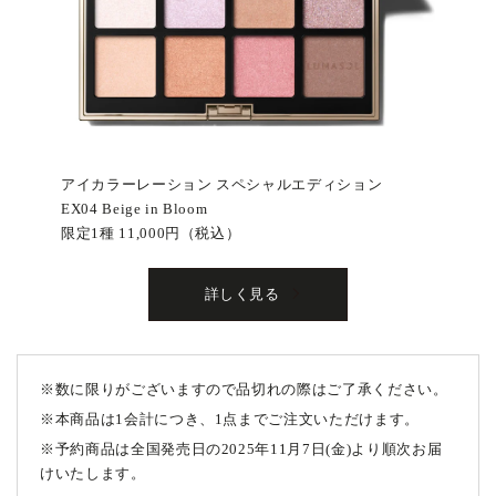
アイカラーレーション スペシャルエディション
EX04 Beige in Bloom
限定1種 11,000円（税込）
詳しく見る
※
数に限りがございますので品切れの際はご了承ください。
※
本商品は1会計につき、1点までご注文いただけます。
※
予約商品は全国発売日の2025年11月7日(金)より順次お届
けいたします。