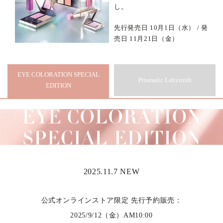
し。
先行発売日 10月1日（水） / 発
売日 11月21日（金）
EYE COLORATION SPECIAL
Prismatic Labyrinth
EDITION
2025.11.7 NEW
公式オンラインストア限定 先行予約販売：
2025/9/12（金）AM10:00