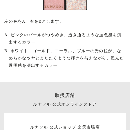
左の色をA、右をBとします。
A. ピンクのパールがつやめき、透き通るような血色感を演
出するカラー
B. ホワイト、ゴールド、コーラル、ブルーの光の粒が、
な
めらかなツヤとまたたくような輝きを与えながら、
澄んだ
透明感を演出するカラー
取扱店舗
ルナソル 公式オンラインストア
ルナソル 公式ショップ 楽天市場店