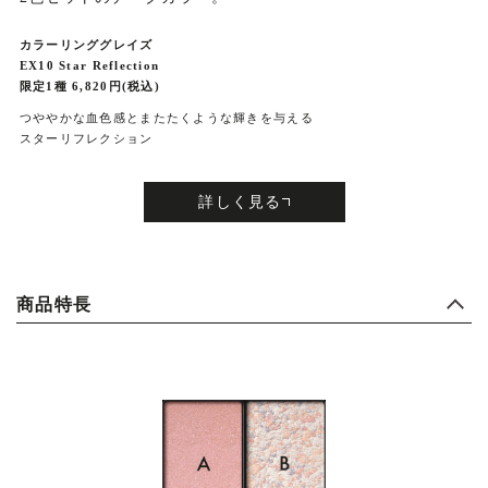
カラーリンググレイズ
EX10 Star Reflection
限定1種 6,820円(税込)
つややかな血色感とまたたくような輝きを与える
スターリフレクション
詳しく見る
商品特長