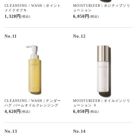
CLEANSING / WASH | ポイント
MOISTURIZER | ポジティブソリ
メイクオフＮ
ューション
1,320 円
6,050 円
(税込)
(税込)
No.11
No.12
CLEANSING / WASH | テンダー
MOISTURIZER | オイルインソリ
ハグ バームオイルクレンジング
ューション Ⅱ
4,620 円
6,050 円
(税込)
(税込)
No.13
No.14