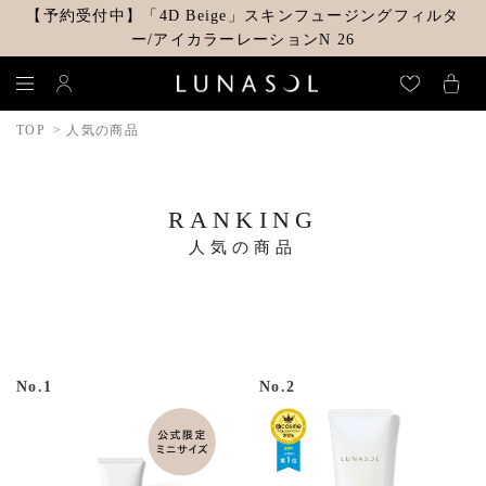
【予約受付中】「4D Beige」スキンフュージングフィルタ
ー/アイカラーレーションN 26
TOP
人気の商品
RANKING
人気の商品
No.1
No.2