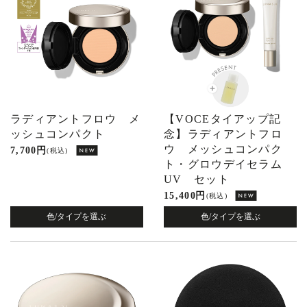
ラディアントフロウ メ
【VOCEタイアップ記
ッシュコンパクト
念】ラディアントフロ
ウ メッシュコンパク
7,700 円
(税込)
ト・グロウデイセラム
UV セット
15,400 円
(税込)
色/タイプを選ぶ
色/タイプを選ぶ