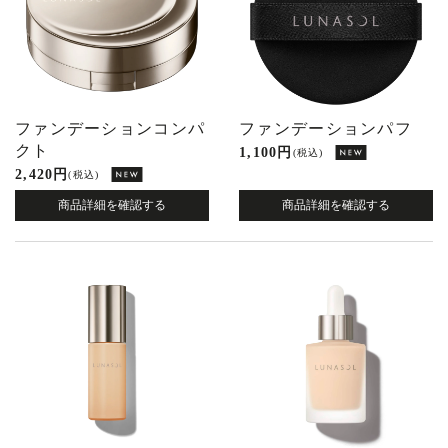
ファンデーションコンパ
ファンデーションパフ
クト
1,100 円
(税込)
2,420 円
(税込)
商品詳細を確認する
商品詳細を確認する