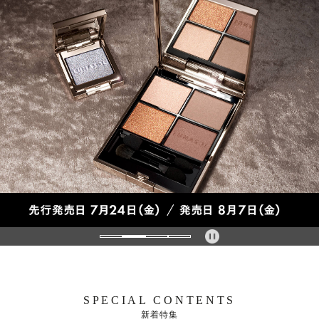
SPECIAL CONTENTS
新着特集