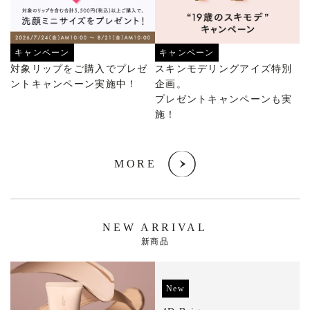
キャンペーン
キャンペーン
対象リップをご購入でプレゼ
スキンモデリングアイズ特別
ントキャンペーン実施中！
企画。
プレゼントキャンペーンも実
施！
MORE
NEW ARRIVAL
新商品
New