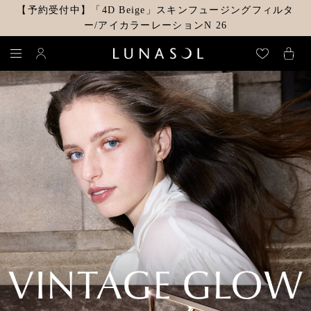
【予約受付中】「4D Beige」スキンフュージングフィルタ
ー/アイカラーレーションN 26