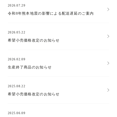
2026.07.29
令和8年熊本地震の影響による配送遅延のご案内
2026.05.22
希望小売価格改定のお知らせ
2026.02.09
生産終了商品のお知らせ
2025.08.22
希望小売価格改定のお知らせ
2025.06.09