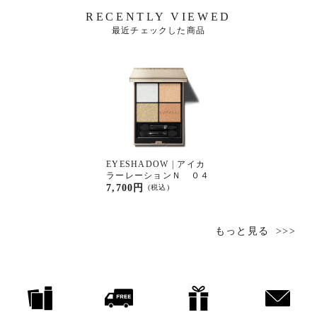
RECENTLY VIEWED
最近チェックした商品
EYESHADOW | アイカ
ラーレーションＮ ０４
7,700円
(税込)
もっと見る