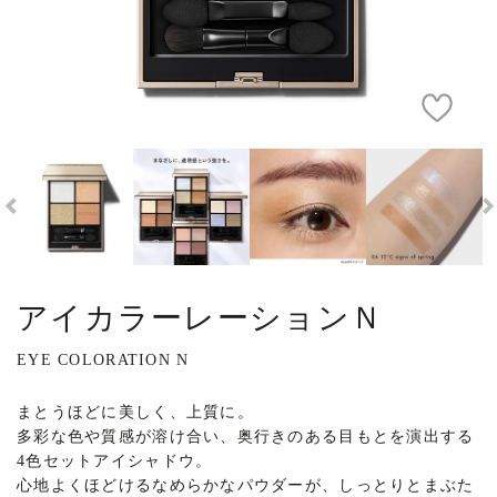
アイカラーレーションＮ
EYE COLORATION N
まとうほどに美しく、上質に。
多彩な色や質感が溶け合い、奥行きのある目もとを演出する
4色セットアイシャドウ。
心地よくほどけるなめらかなパウダーが、しっとりとまぶた