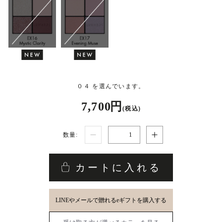
０４ を選んでいます。
7,700 円
(税込)
数量:
カートに入れる