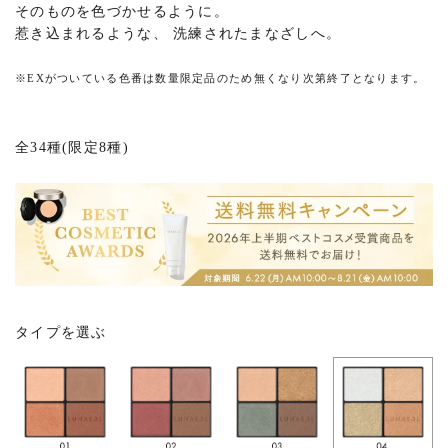
そのものを色づかせるように。
惹き込まれるような、 洗練されたまなざしへ。
※
EXがついている色番は数量限定品のため無くなり次第終了となります。
全34種(限定8種)
タイプを選ぶ