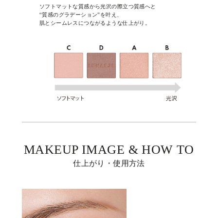
ソフトマットな質感から光沢の際立つ質感へと
“質感のグラデーション”を叶え、
肌とシームレスにつながるような仕上がり。
MAKEUP IMAGE & HOW TO
仕上がり・使用方法