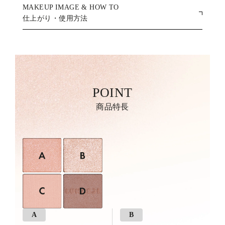
MAKEUP IMAGE & HOW TO
仕上がり・使用方法
POINT
商品特長
A
B