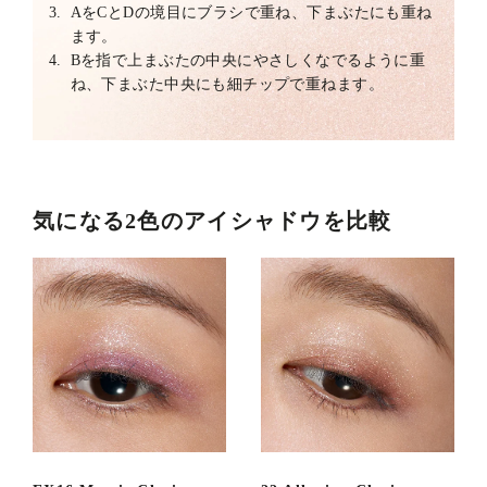
3.
AをCとDの境目にブラシで重ね、下まぶたにも重ね
ます。
4.
Bを指で上まぶたの中央にやさしくなでるように重
ね、下まぶた中央にも細チップで重ねます。
気になる2色のアイシャドウを比較