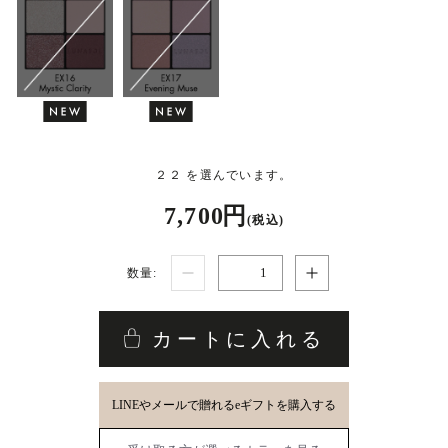
２２ を選んでいます。
7,700 円
(税込)
数量:
カートに入れる