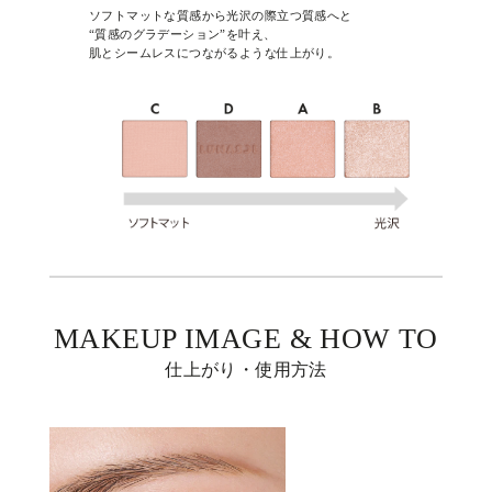
ソフトマットな質感から光沢の際立つ質感へと
“質感のグラデーション”を叶え、
肌とシームレスにつながるような仕上がり。
MAKEUP IMAGE & HOW TO
仕上がり・使用方法