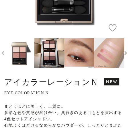
アイカラーレーションＮ
EYE COLORATION N
まとうほどに美しく、上質に。
多彩な色や質感が溶け合い、奥行きのある目もとを演出する
4色セットアイシャドウ。
心地よくほどけるなめらかなパウダーが、しっとりとまぶた