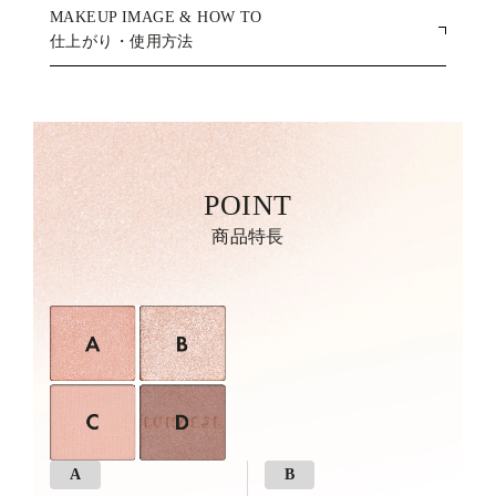
MAKEUP IMAGE & HOW TO
仕上がり・使用方法
POINT
商品特長
A
B