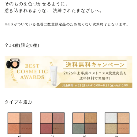
そのものを色づかせるように。
惹き込まれるような、 洗練されたまなざしへ。
※
EXがついている色番は数量限定品のため無くなり次第終了となります。
全34種(限定8種)
タイプを選ぶ