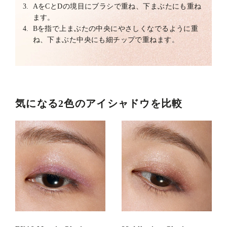
3.
AをCとDの境目にブラシで重ね、下まぶたにも重ね
ます。
4.
Bを指で上まぶたの中央にやさしくなでるように重
ね、下まぶた中央にも細チップで重ねます。
気になる2色のアイシャドウを比較